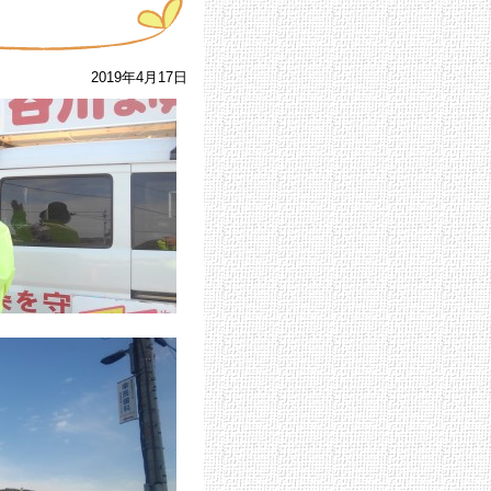
2019年4月17日