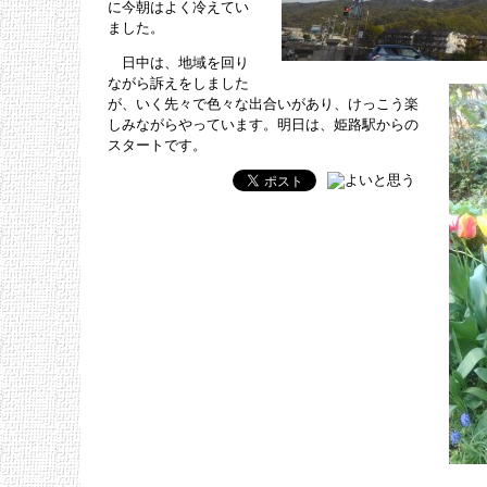
に今朝はよく冷えてい
ました。
日中は、地域を回り
ながら訴えをしました
が、いく先々で色々な出合いがあり、けっこう楽
しみながらやっています。明日は、姫路駅からの
スタートです。