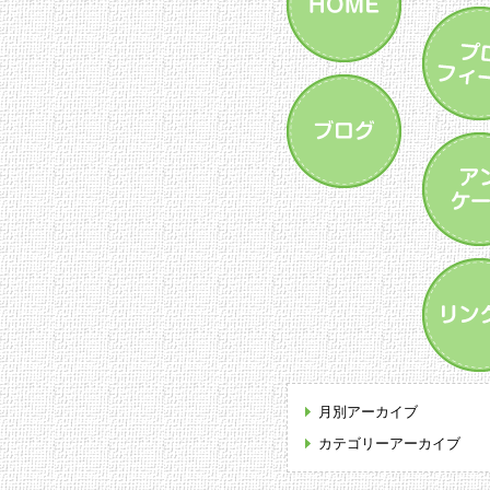
月別アーカイブ
カテゴリーアーカイブ