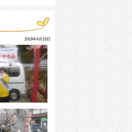
2019年4月15日