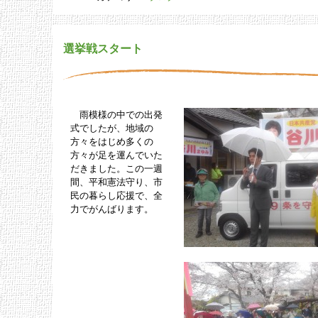
選挙戦スタート
雨模様の中での出発
式でしたが、地域の
方々をはじめ多くの
方々が足を運んでいた
だきました。この一週
間、平和憲法守り、市
民の暮らし応援で、全
力でがんばります。