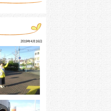
2019年4月16日