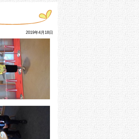
2019年4月18日